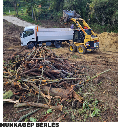
MUNKAGÉP BÉRLÉS